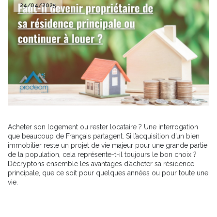
24/04/2025
Acheter son logement ou rester locataire ? Une interrogation
que beaucoup de Français partagent. Si l’acquisition d’un bien
immobilier reste un projet de vie majeur pour une grande partie
de la population, cela représente-t-il toujours le bon choix ?
Décryptons ensemble les avantages d’acheter sa résidence
principale, que ce soit pour quelques années ou pour toute une
vie.