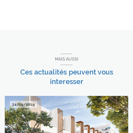
MAIS AUSSI
Ces actualités peuvent vous
interesser
24/09/2019