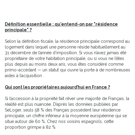
Définition essentielle : qu'entend-on par "résidence
principale" ?
Selon la définition fiscale, la résidence principale correspond au
logement dans lequel une personne réside habituellement au
31 décembre de l’année d’imposition. Si vous n’avez jamais été
propriétaire de votre habitation principale, ou si vous ne l’êtes
plus depuis au moins deux ans, vous êtes considéré comme
primo-accédant — un statut qui ouvre la porte à de nombreuses
aides à l’acquisition .
Qui sont les propriétaires aujourd’hui en France ?
Si l’accession à la propriété fait rêver une majorité de Français, la
réalité est plus nuancée. D’après les données publiées par
SeLoger, seuls 58 % des Français possèdent leur résidence
principale, un chiffre inférieur à la moyenne européenne qui se
situe autour de 60 %. Chez nos voisins espagnols, cette
proportion grimpe à 82 %.