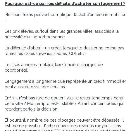
Pourquoi est-ce parfois difficile d’acheter son logement ?
Plusieurs freins peuvent compliquer l’achat d’un bien immobilier
:
Les prix élevés, surtout dans les grandes villes, associés à la
nécessité d’un apport personnel.
La difficulté d’obtenir un crédit lorsque le dossier ne coche pas
toutes les cases (revenus stables, CDI, etc.).
Les frais annexes : notaire, taxe foncière, charges de
copropriété…
L’engagement à long terme que représente un crédit immobilier
peut aussi en dissuader certains.
Enfin, il n’est pas rare de douter : vais-je rester longtemps dans
cette ville ? Mon emploi est-il stable ? Autant d’incertitudes qui
retardent parfois la décision.
Et pourtant, nombre de ces blocages peuvent être dépassés. Il
est même possible d’acheter avec des revenus moyens, sans