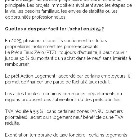
principale. Les projets immobiliers évoluent avec les étapes de
la vie, les besoins familiaux, les envies de stabilité ou les
opportunités professionnelles.
Quelles aides pour faciliter l’achat en 2025 ?
En 2025, plusieurs dispositifs soutiennent les futurs
propriétaires, notamment les primo-accédants :
Le Prêt à Taux Zéro (PTZ) : toujours d’actualité, il peut couvrir
jusqu’à 50 % du montant d’un achat dans le neuf, sans intérêts à
rembourser.
Le prêt Action Logement : accordé par certains employeurs, il
permet de financer une partie de l’achat à taux réduit.
Les aides locales : certaines communes, départements ou
régions proposent des subventions ou des prêts bonifiés.
TVA réduite à 5,5 % : dans certaines zones (ANRU, quartiers
prioritaires), l’achat d’un logement neuf bénéficie d’une TVA
réduite.
Exonération temporaire de taxe foncière : certains logements