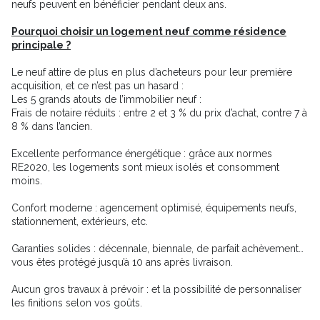
neufs peuvent en bénéficier pendant deux ans.
Pourquoi choisir un logement neuf comme résidence
principale ?
Le neuf attire de plus en plus d’acheteurs pour leur première
acquisition, et ce n’est pas un hasard :
Les 5 grands atouts de l’immobilier neuf :
Frais de notaire réduits : entre 2 et 3 % du prix d’achat, contre 7 à
8 % dans l’ancien.
Excellente performance énergétique : grâce aux normes
RE2020, les logements sont mieux isolés et consomment
moins.
Confort moderne : agencement optimisé, équipements neufs,
stationnement, extérieurs, etc.
Garanties solides : décennale, biennale, de parfait achèvement…
vous êtes protégé jusqu’à 10 ans après livraison.
Aucun gros travaux à prévoir : et la possibilité de personnaliser
les finitions selon vos goûts.