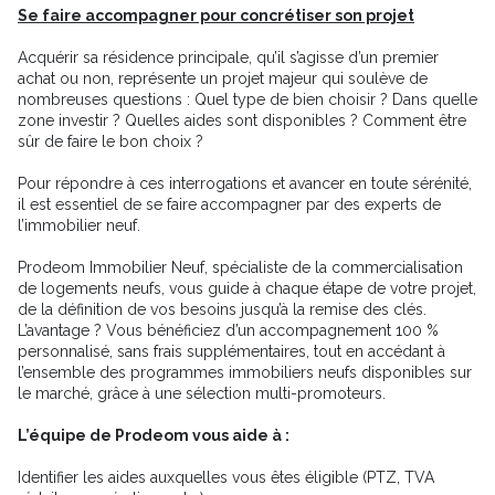
Se faire accompagner pour concrétiser son projet
Acquérir sa résidence principale, qu’il s’agisse d’un premier
achat ou non, représente un projet majeur qui soulève de
nombreuses questions : Quel type de bien choisir ? Dans quelle
zone investir ? Quelles aides sont disponibles ? Comment être
sûr de faire le bon choix ?
Pour répondre à ces interrogations et avancer en toute sérénité,
il est essentiel de se faire accompagner par des experts de
l’immobilier neuf.
Prodeom Immobilier Neuf, spécialiste de la commercialisation
de logements neufs, vous guide à chaque étape de votre projet,
de la définition de vos besoins jusqu’à la remise des clés.
L’avantage ? Vous bénéficiez d’un accompagnement 100 %
personnalisé, sans frais supplémentaires, tout en accédant à
l’ensemble des programmes immobiliers neufs disponibles sur
le marché, grâce à une sélection multi-promoteurs.
L’équipe de Prodeom vous aide à :
Identifier les aides auxquelles vous êtes éligible (PTZ, TVA