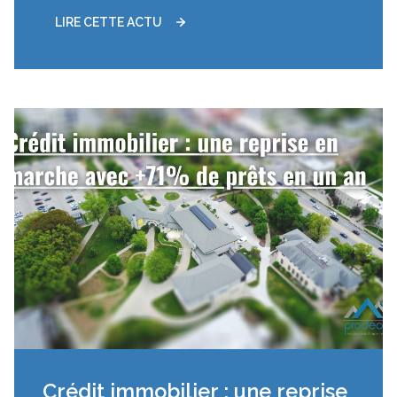
LIRE CETTE ACTU
12/05/2025
Crédit immobilier : une reprise