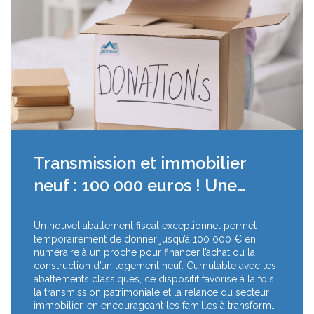
Transmission et immobilier
neuf : 100 000 euros ! Une
opportunité fiscale à ne pas
Un nouvel abattement fiscal exceptionnel permet
manquer
temporairement de donner jusqu’à 100 000 € en
numéraire à un proche pour financer l’achat ou la
construction d’un logement neuf. Cumulable avec les
abattements classiques, ce dispositif favorise à la fois
la transmission patrimoniale et la relance du secteur
immobilier, en encourageant les familles à transformer