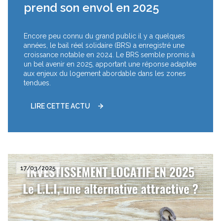
prend son envol en 2025
Encore peu connu du grand public il y a quelques
années, le bail réel solidaire (BRS) a enregistré une
croissance notable en 2024. Le BRS semble promis à
un bel avenir en 2025, apportant une réponse adaptée
aux enjeux du logement abordable dans les zones
tendues.
LIRE CETTE ACTU
17/03/2025