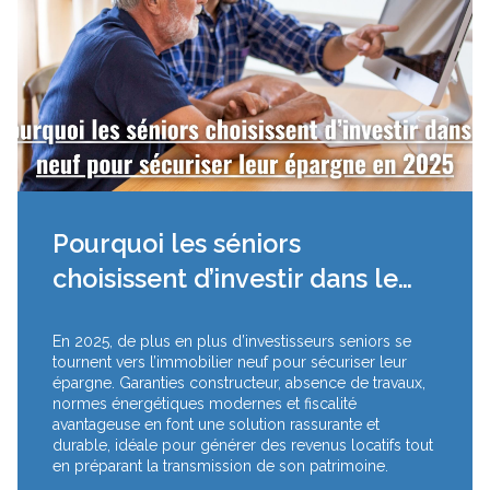
Pourquoi les séniors
choisissent d’investir dans le
neuf pour sécuriser leur
En 2025, de plus en plus d’investisseurs seniors se
épargne en 2025
tournent vers l’immobilier neuf pour sécuriser leur
épargne. Garanties constructeur, absence de travaux,
normes énergétiques modernes et fiscalité
avantageuse en font une solution rassurante et
durable, idéale pour générer des revenus locatifs tout
en préparant la transmission de son patrimoine.