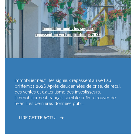
Immobilier neuf : les signaux repassent au vert au
printemps 2026 Après deux années de crise, de recul
des ventes et d’attentisme des investisseurs,
l’immobilier neuf français semble enfin retrouver de
l’élan. Les dernières données publ...
LIRE CETTE ACTU