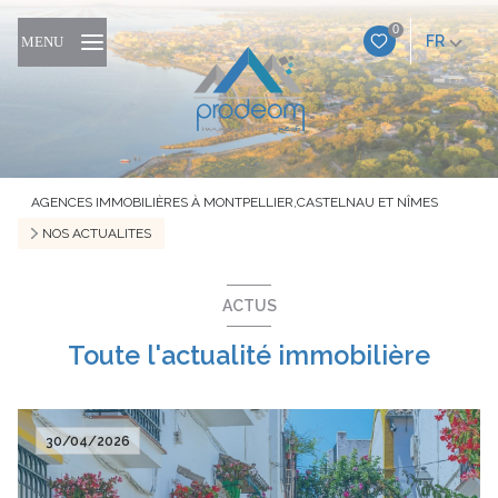
0
FR
MENU
AGENCES IMMOBILIÈRES À MONTPELLIER,CASTELNAU ET NÎMES
NOS ACTUALITES
ACTUS
Toute l'actualité immobilière
30/04/2026