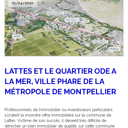
01/04/2020
LATTES ET LE QUARTIER ODE A
LA MER, VILLE PHARE DE LA
MÉTROPOLE DE MONTPELLIER
Professionnels de l’immobilier ou investisseurs particuliers
scrutent la moindre offre immobilière sur la commune de
Lattes. Victime de son succès, il devient très difficile de
dénicher un bien immobilier de qualité, sur cette commune