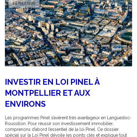
14/01/2020
INVESTIR EN LOI PINEL À
MONTPELLIER ET AUX
ENVIRONS
Les programmes Pinel s’avèrent très avantageux en Languedoc-
Roussillon. Pour réussir son investissement immobilier,
comprenons d’abord l’essentiel de la loi Pinel. Ce dossier
spécial sur la Loi Pinel dévoile les points clés et explique tout