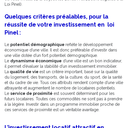
Loi Pinel).
Quelques critères préalables, pour la
réussite de votre investissement en loi
Pinel :
Le
potentiel démographique
reflète le développement
économique d’une ville. Il est donc préférable d’investir dans
une ville dotée d’un fort potentiel démographique.
Le
dynamisme économique
d’une ville est un bon indicateur,
il permet d’évaluer la stabilité d’un investissement immobilier.
La
qualité de vie
est un critère important, basé sur la qualité
du logement, des transports, de la culture, du sport, de la santé
et du cadre de vie. Tous ces attributs rendent compte d’une ville
attrayante et augmentent le nombre de locataires potentiels.
Le
service de proximité
est souvent déterminant pour les
futurs locataires. Toutes ces commodités ne sont pas à prendre
à la légère. Investir dans un programme immobilier proche de
ces services de proximité est un véritable avantage.
L’investissement locatif attractif en