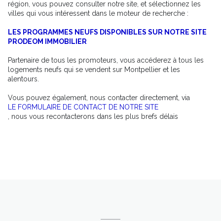
région, vous pouvez consulter notre site, et sélectionnez les
villes qui vous intéressent dans le moteur de recherche :
LES PROGRAMMES NEUFS DISPONIBLES SUR NOTRE SITE
PRODEOM IMMOBILIER
Partenaire de tous les promoteurs, vous accéderez à tous les
logements neufs qui se vendent sur Montpellier et les
alentours.
Vous pouvez également, nous contacter directement, via
LE FORMULAIRE DE CONTACT DE NOTRE SITE
, nous vous recontacterons dans les plus brefs délais