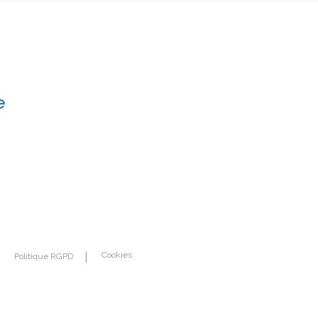
e
Cookies
Politique RGPD