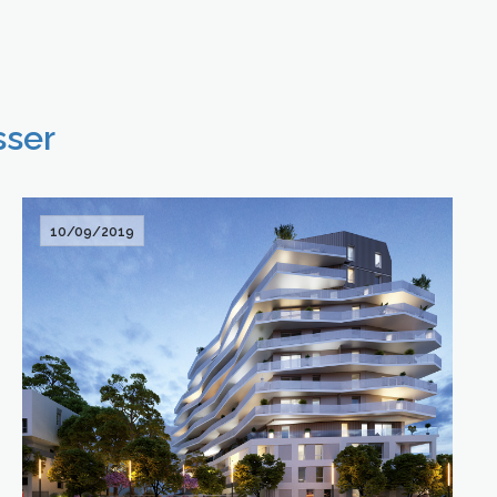
sser
10/09/2019