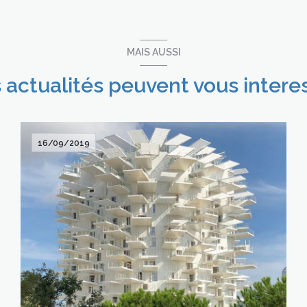
MAIS AUSSI
 actualités peuvent vous intere
16/09/2019