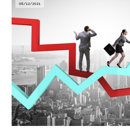
06/12/2021