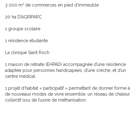
3 000 m² de commerces en pied d’immeuble
20 ha D’AGRIPARC
1 groupe scolaire
1 résidence étudiante
La clinique Saint Roch
1 maison de retraite (EHPAD) accompagnée d’une résidence
adaptée pour personnes handicapées, d’une crèche, et d’un
centre médical
1 projet d’habitat « participatif » permettant de donner forme à
de nouveaux modes de vivre ensemble, un réseau de chaleur
collectif issu de l’usine de méthanisation