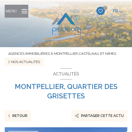
0
FR
MENU
AGENCES IMMOBILIÈRES À MONTPELLIER,CASTELNAU ET NÎMES
NOS ACTUALITES
ACTUALITÉS
MONTPELLIER, QUARTIER DES
GRISETTES
RETOUR
PARTAGER CETTE ACTU