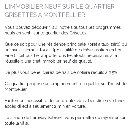
L’IMMOBILIER NEUF SUR LE QUARTIER
GRISETTES A MONTPELLIER
Vous pouvez découvrir sur notre site, tous les programmes
neufs en vent , sur le quartier des Grisettes.
Que ce soit pour une résidence principale (pret à taux zéro) ou
un investissement locatif (possibilité de défiscalisation en Loi
Pinel) , cet quartier apporte tous les atouts nécessaires à la
réussite d'una chat immobiler neuf de qualité.
De plus,vous bénéficierez de frais de notaire réduits à 2.5%.
Ce quartier propose un emplacement de qualité, sur l’ouest de
Montpellier.
Facilement accessible de l’autoroute, vous bénéficierez d’une
accès direct à seulement 2 min en voiture.
La station de tramway Sabines, vous permettra de rayonner sur
toute la ville.