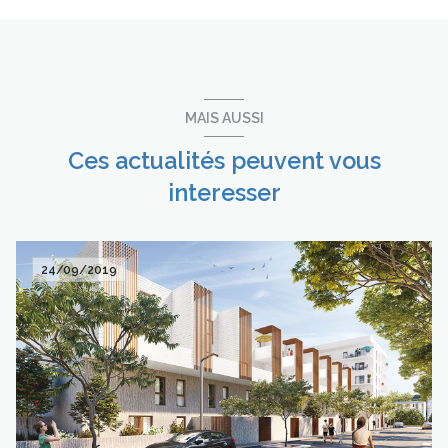
MAIS AUSSI
Ces actualités peuvent vous
interesser
24/09/2019