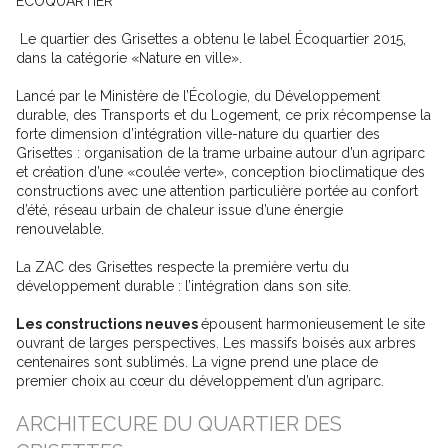
ÉCOQUARTIER
Le quartier des Grisettes a obtenu le label Écoquartier 2015,
dans la catégorie «Nature en ville».
Lancé par le Ministère de l’Écologie, du Développement
durable, des Transports et du Logement, ce prix récompense la
forte dimension d’intégration ville-nature du quartier des
Grisettes : organisation de la trame urbaine autour d’un agriparc
et création d’une «coulée verte», conception bioclimatique des
constructions avec une attention particulière portée au confort
d’été, réseau urbain de chaleur issue d’une énergie
renouvelable.
La ZAC des Grisettes respecte la première vertu du
développement durable : l’intégration dans son site.
Les constructions neuves
épousent harmonieusement le site
ouvrant de larges perspectives. Les massifs boisés aux arbres
centenaires sont sublimés. La vigne prend une place de
premier choix au cœur du développement d’un agriparc.
ARCHITECURE DU QUARTIER DES