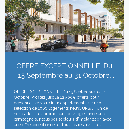
OFFRE EXCEPTIONNELLE: Du
15 Septembre au 31 Octobre,
Profitez jusqu’à 12 500€ offerts
OFFRE EXCEPTIONNELLE Du 15 Septembre au 31
pour pers...
Octobre, Profitez jusqu’à 12 500€ offerts pour
personnaliser votre futur appartement , sur une
sélection de 1000 logements neufs. URBAT, Un de
nos partenaires promoteurs, privilégié, lance une
campagne sur tous ses secteurs d’implantation avec
une offre exceptionnelle. Tous les réservataires