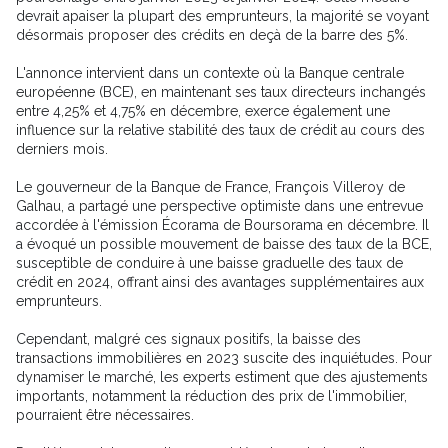
devrait apaiser la plupart des emprunteurs, la majorité se voyant
désormais proposer des crédits en deçà de la barre des 5%.
L'annonce intervient dans un contexte où la Banque centrale
européenne (BCE), en maintenant ses taux directeurs inchangés
entre 4,25% et 4,75% en décembre, exerce également une
influence sur la relative stabilité des taux de crédit au cours des
derniers mois.
Le gouverneur de la Banque de France, François Villeroy de
Galhau, a partagé une perspective optimiste dans une entrevue
accordée à l'émission Écorama de Boursorama en décembre. Il
a évoqué un possible mouvement de baisse des taux de la BCE,
susceptible de conduire à une baisse graduelle des taux de
crédit en 2024, offrant ainsi des avantages supplémentaires aux
emprunteurs.
Cependant, malgré ces signaux positifs, la baisse des
transactions immobilières en 2023 suscite des inquiétudes. Pour
dynamiser le marché, les experts estiment que des ajustements
importants, notamment la réduction des prix de l'immobilier,
pourraient être nécessaires.