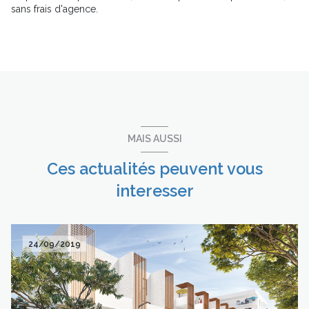
sans frais d'agence.
MAIS AUSSI
Ces actualités peuvent vous
interesser
24/09/2019