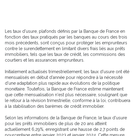
Les taux d'usure, plafonds définis par la Banque de France en
fonction des taux pratiqués par les banques au cours des trois
mois précédents, sont conçus pour protéger les emprunteurs
contre le surendettement en limitant divers frais liés aux prêts
immobiliers, tels que les taux de crédit, les commissions des
courtiers et les assurances emprunteurs.
Initialement actualisés trimestriellement, les taux d'usure ont été
mensualisés en début d'année pour répondre à la nécessité
d'une adaptation plus rapide aux évolutions de la politique
monétaire. Toutefois, la Banque de France estime maintenant
que cette mensualisation n'est plus nécessaire, soulignant que
le retour à la révision trimestrielle, conforme à la loi, contribuera
à la stabilisation des barèmes de crédit immobilier.
Selon les informations de la Banque de France, le taux d'usure
pour les prêts immobiliers de plus de 20 ans atteint
actuellement 6,29%, enregistrant une hausse de 2,7 points de
pourcentage entre janvier 2023 et janvier 2024. Cette mesure