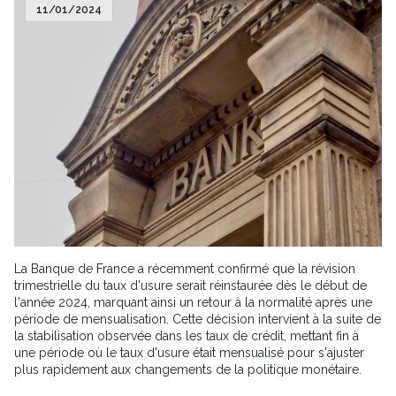
11/01/2024
La Banque de France a récemment confirmé que la révision
trimestrielle du taux d'usure serait réinstaurée dès le début de
l'année 2024, marquant ainsi un retour à la normalité après une
période de mensualisation. Cette décision intervient à la suite de
la stabilisation observée dans les taux de crédit, mettant fin à
une période où le taux d'usure était mensualisé pour s'ajuster
plus rapidement aux changements de la politique monétaire.