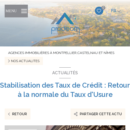
0
FR
MENU
AGENCES IMMOBILIÈRES À MONTPELLIER,CASTELNAU ET NÎMES
NOS ACTUALITES
ACTUALITÉS
Stabilisation des Taux de Crédit : Retour
à la normale du Taux d'Usure
RETOUR
PARTAGER CETTE ACTU