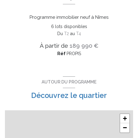
Programme immobilier neuf à Nîmes
6
lots disponibles
Du
T2
au
T4
À partir de
189 990 €
Réf
PROPIS
AUTOUR DU PROGRAMME
Découvrez le quartier
+
−