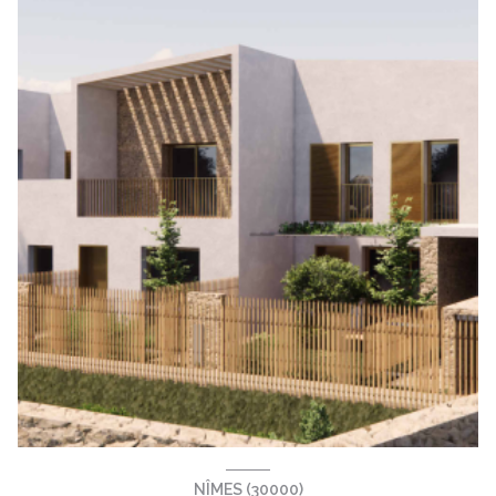
NÎMES (30000)