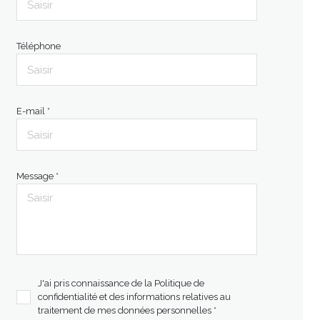
Téléphone
E-mail *
Message *
J'ai pris connaissance de la Politique de
confidentialité et des informations relatives au
traitement de mes données personnelles *