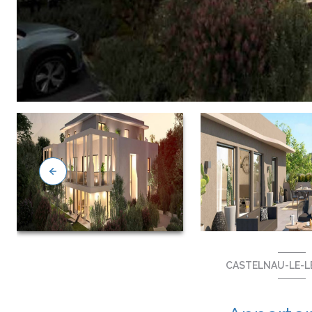
CASTELNAU-LE-LE