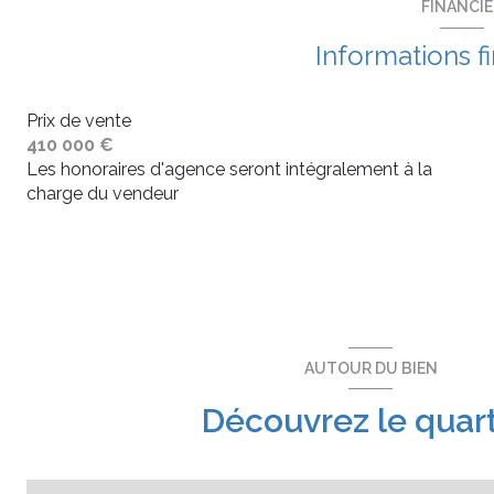
FINANCI
Informations f
Prix de vente
410 000 €
Les honoraires d'agence seront intégralement à la
charge du vendeur
AUTOUR DU BIEN
Découvrez le quart