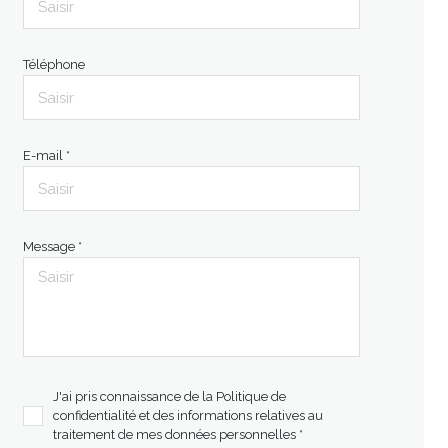
Téléphone
E-mail *
Message *
J'ai pris connaissance de la Politique de
confidentialité et des informations relatives au
traitement de mes données personnelles *