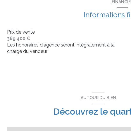
FINANCI
Informations f
Prix de vente
369 400 €
Les honoraires d'agence seront intégralement à la
charge du vendeur
AUTOUR DU BIEN
Découvrez le quart