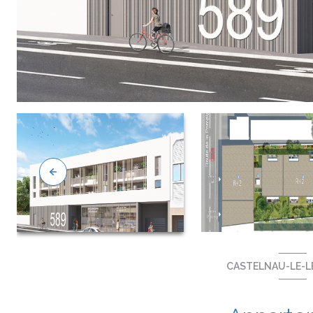
CASTELNAU-LE-LE