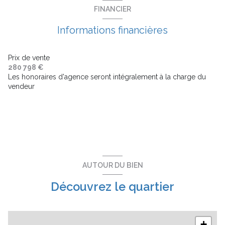
FINANCIER
Informations financières
Prix de vente
280 798 €
Les honoraires d'agence seront intégralement à la charge du
vendeur
AUTOUR DU BIEN
Découvrez le quartier
+