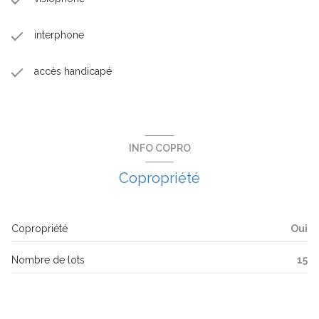
interphone
accès handicapé
INFO COPRO
Copropriété
Copropriété
Oui
Nombre de lots
15