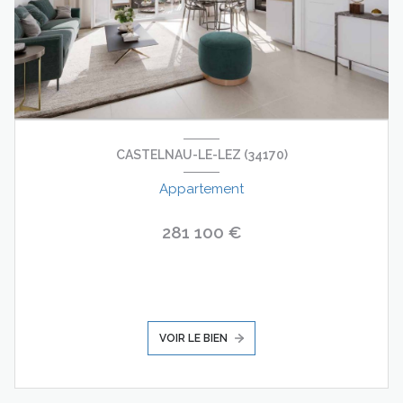
CASTELNAU-LE-LEZ (34170)
Appartement
281 100 €
VOIR LE BIEN