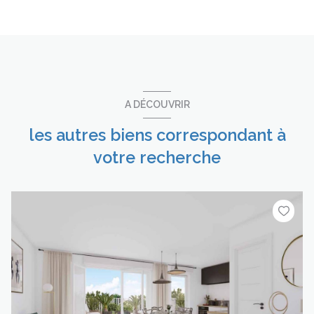
A DÉCOUVRIR
les autres biens correspondant à
votre recherche