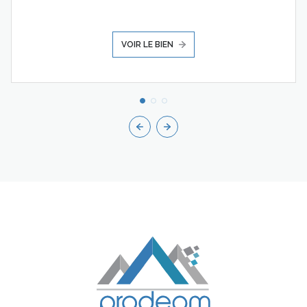
VOIR LE BIEN