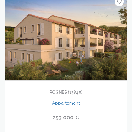
ROGNES (13840)
Appartement
253 000 €