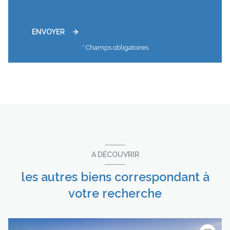
ENVOYER
* Champs obligatoires
A DÉCOUVRIR
les autres biens correspondant à
votre recherche