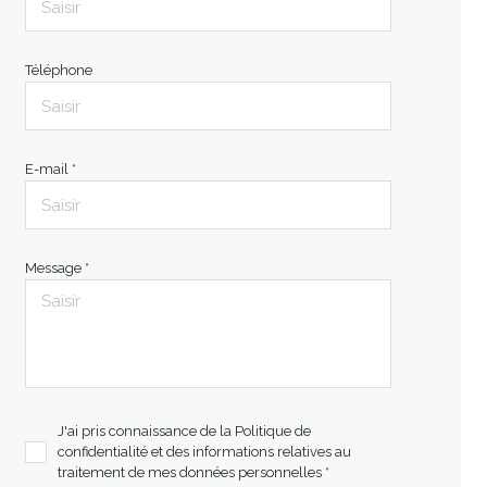
Téléphone
E-mail *
Message *
J'ai pris connaissance de la Politique de
confidentialité et des informations relatives au
traitement de mes données personnelles *