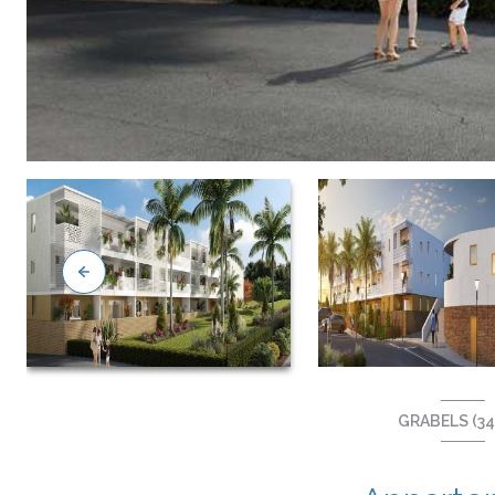
GRABELS (34