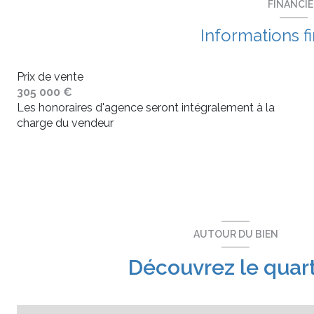
FINANCI
Informations f
Prix de vente
305 000 €
Les honoraires d'agence seront intégralement à la
charge du vendeur
AUTOUR DU BIEN
Découvrez le quart