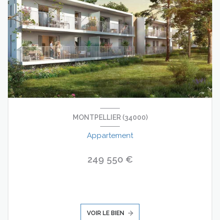
MONTPELLIER (34000)
Appartement
249 550 €
VOIR LE BIEN