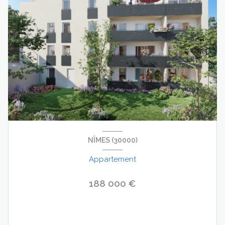
NÎMES (30000)
Appartement
188 000 €