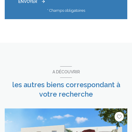
ENVOYER
* Champs obligatoires
A DÉCOUVRIR
les autres biens correspondant à
votre recherche