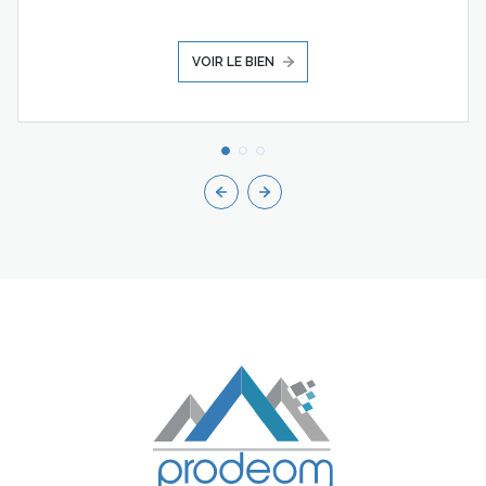
VOIR LE BIEN