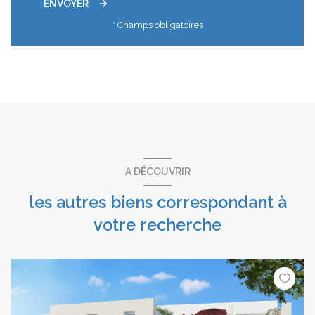
ENVOYER
* Champs obligatoires
A DÉCOUVRIR
les autres biens correspondant à
votre recherche