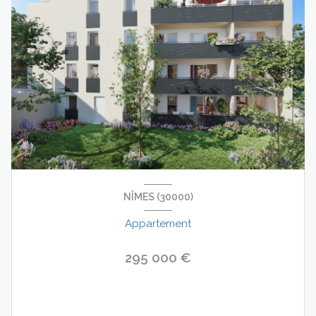
NÎMES (30000)
Appartement
295 000 €