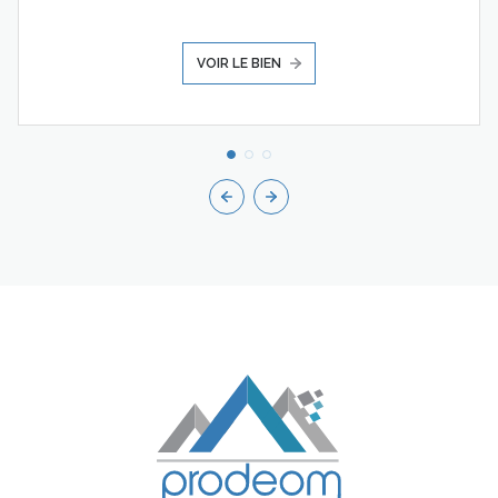
VOIR LE BIEN