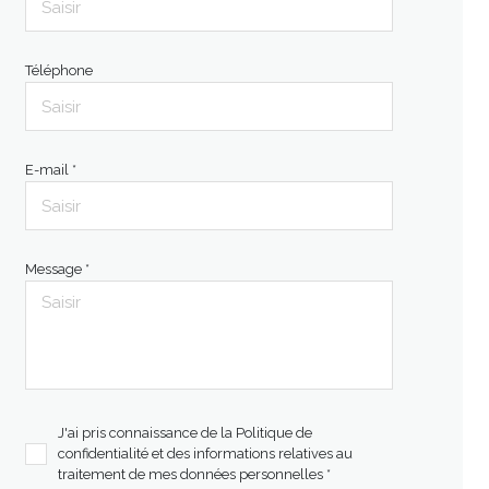
Téléphone
E-mail *
Message *
J'ai pris connaissance de la Politique de
confidentialité et des informations relatives au
traitement de mes données personnelles *