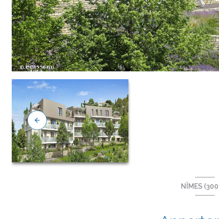
NÎMES (300