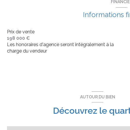
FINANCI
Informations f
Prix de vente
198 000 €
Les honoraires d'agence seront intégralement à la
charge du vendeur
AUTOUR DU BIEN
Découvrez le quart