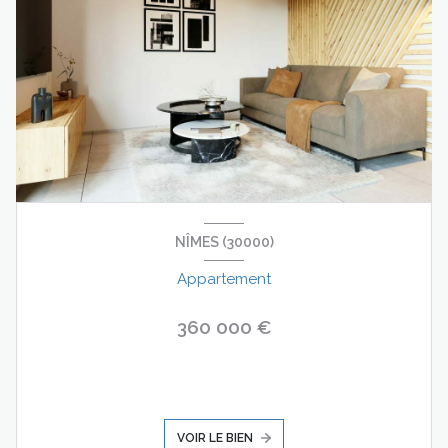
NÎMES (30000)
Appartement
360 000 €
VOIR LE BIEN