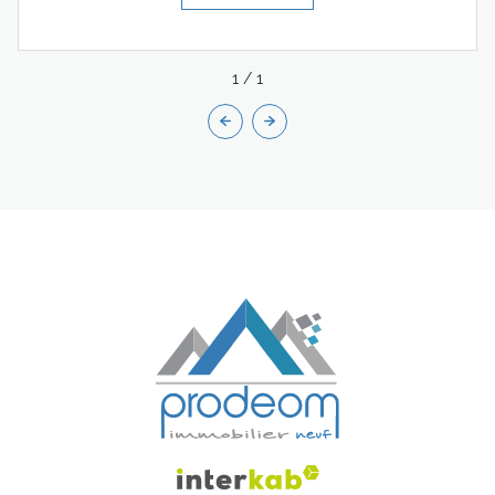
1
/
1