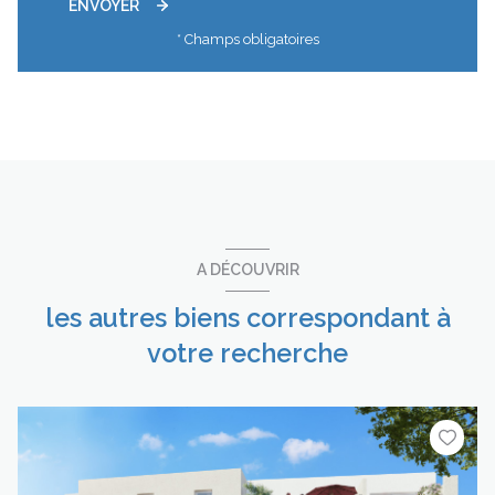
ENVOYER
* Champs obligatoires
A DÉCOUVRIR
les autres biens correspondant à
votre recherche