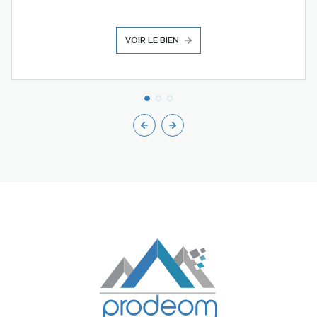
VOIR LE BIEN