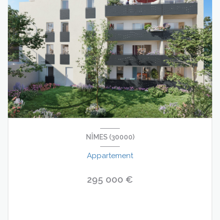
NÎMES (30000)
Appartement
295 000 €