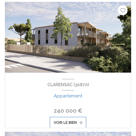
CLARENSAC (30870)
Appartement
240 000 €
VOIR LE BIEN