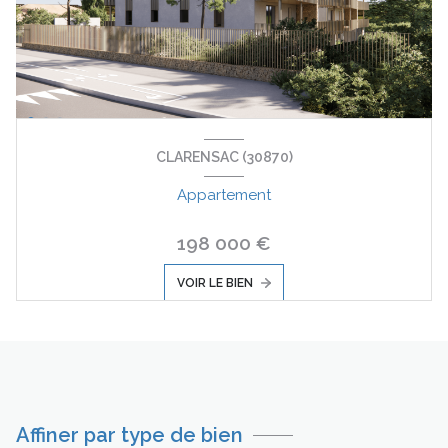
CLARENSAC (30870)
Appartement
198 000 €
VOIR LE BIEN
Affiner par type de bien