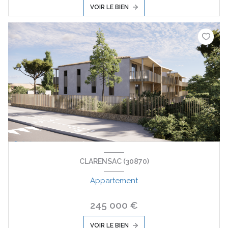
VOIR LE BIEN
CLARENSAC (30870)
Appartement
245 000 €
VOIR LE BIEN