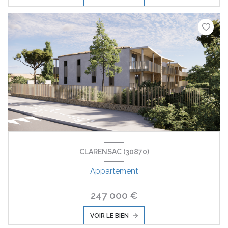
CLARENSAC (30870)
Appartement
247 000 €
VOIR LE BIEN