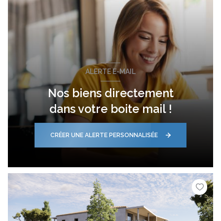
ALERTE E-MAIL
Nos biens directement
dans votre boite mail !
CRÉER UNE ALERTE PERSONNALISÉE