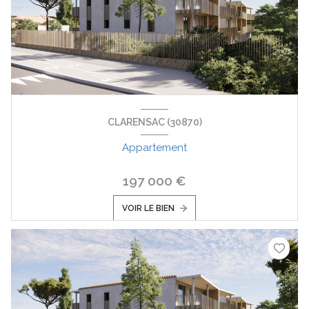
CLARENSAC (30870)
Appartement
197 000 €
VOIR LE BIEN