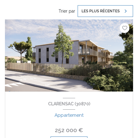
Trier par
LES PLUS RÉCENTES
CLARENSAC (30870)
Appartement
252 000 €