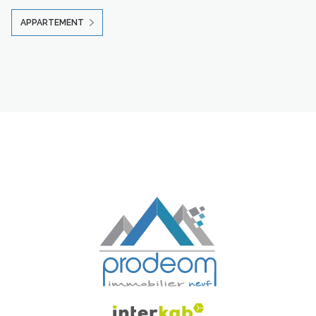
APPARTEMENT