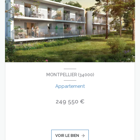
MONTPELLIER (34000)
Appartement
249 550 €
VOIR LE BIEN