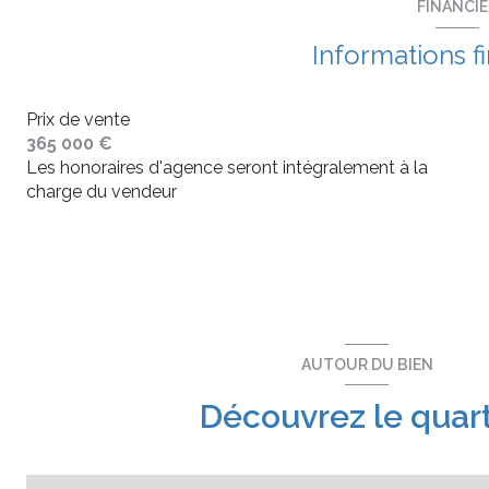
FINANCI
Informations f
Prix de vente
365 000 €
Les honoraires d'agence seront intégralement à la
charge du vendeur
AUTOUR DU BIEN
Découvrez le quart