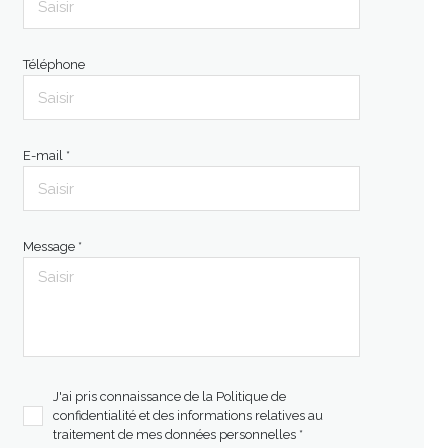
Téléphone
E-mail *
Message *
J'ai pris connaissance de la Politique de
confidentialité et des informations relatives au
traitement de mes données personnelles *