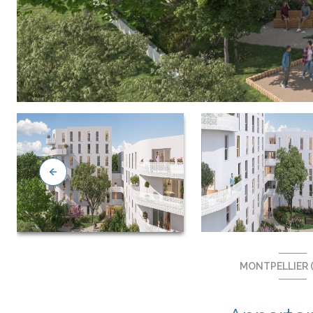
MONTPELLIER (