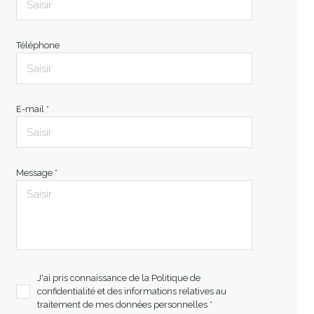
Téléphone
E-mail *
Message *
J'ai pris connaissance de la Politique de
confidentialité et des informations relatives au
traitement de mes données personnelles *