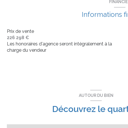
FINANCI
Informations f
Prix de vente
226 298 €
Les honoraires d'agence seront intégralement à la
charge du vendeur
AUTOUR DU BIEN
Découvrez le quart