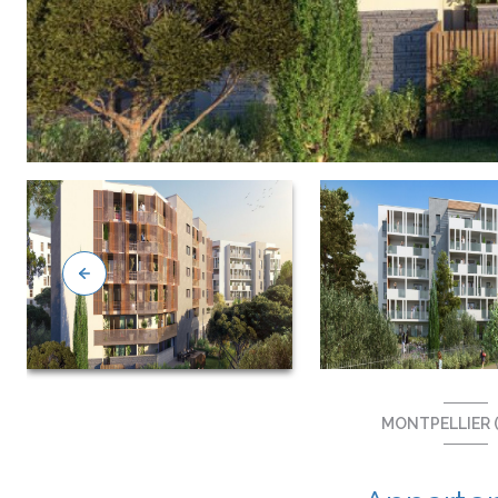
MONTPELLIER (