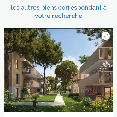
les autres biens correspondant à
votre recherche