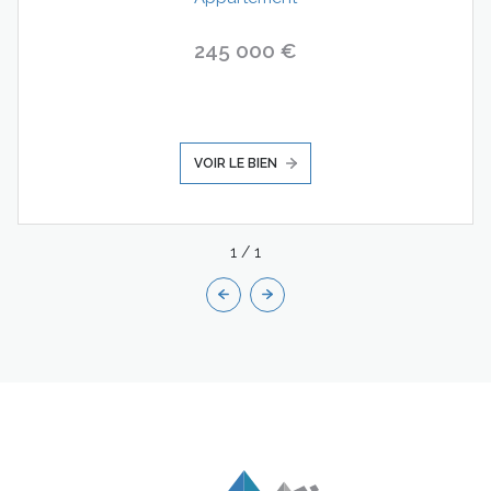
245 000 €
VOIR LE BIEN
1
/
1