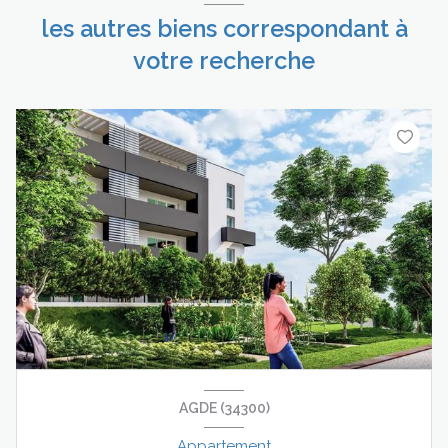
les autres biens correspondant à
votre recherche
AGDE (34300)
Appartement