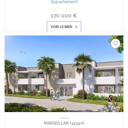
Appartement
170 000 €
VOIR LE BIEN
MARSEILLAN (34340)