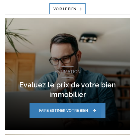
VOIR LE BIEN
ESTIMATION
Evaluez le prix de votre bien
immobilier
FAIRE ESTIMER VOTRE BIEN