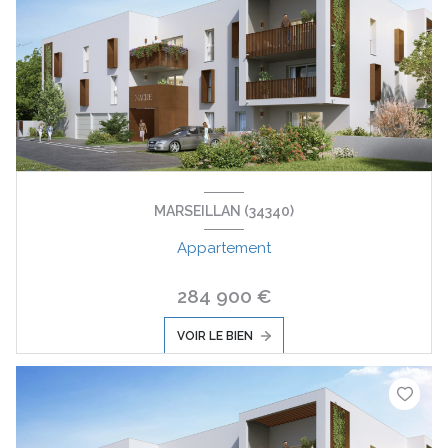
MARSEILLAN (34340)
Appartement
284 900 €
VOIR LE BIEN