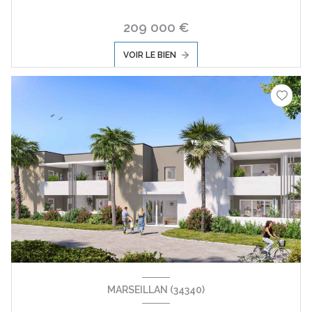
209 000 €
VOIR LE BIEN
MARSEILLAN (34340)