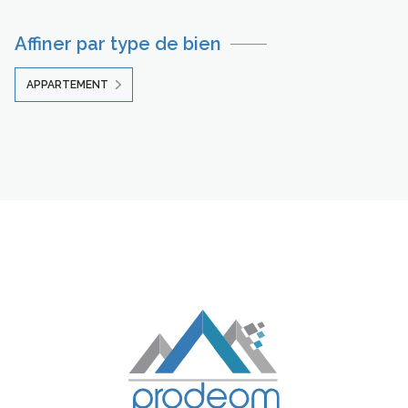
Affiner par type de bien
APPARTEMENT