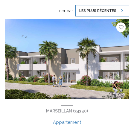
Trier par
LES PLUS RÉCENTES
MARSEILLAN (34340)
Appartement