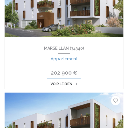
MARSEILLAN (34340)
Appartement
202 900 €
VOIR LE BIEN