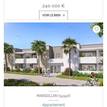
240 000 €
VOIR LE BIEN
MARSEILLAN (34340)
Appartement