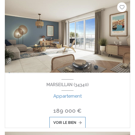
MARSEILLAN (34340)
Appartement
189 000 €
VOIR LE BIEN