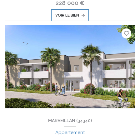
228 000 €
VOIR LE BIEN
MARSEILLAN (34340)
Appartement