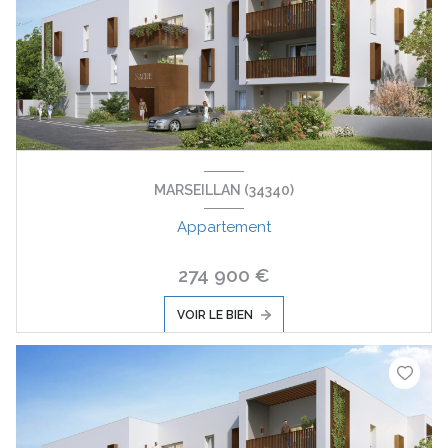
MARSEILLAN (34340)
Appartement
274 900 €
VOIR LE BIEN