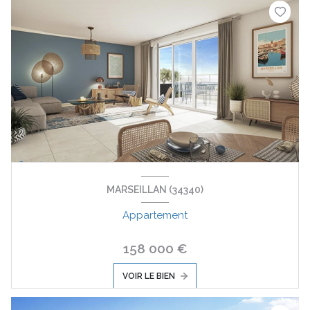
MARSEILLAN (34340)
Appartement
158 000 €
VOIR LE BIEN