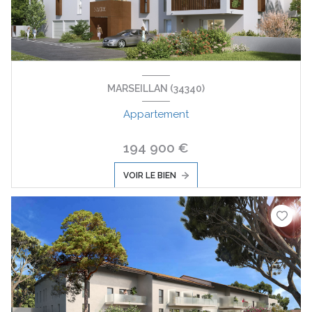
MARSEILLAN (34340)
Appartement
194 900 €
VOIR LE BIEN