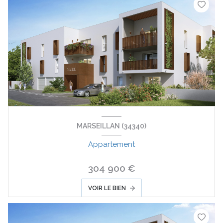
MARSEILLAN (34340)
Appartement
304 900 €
VOIR LE BIEN