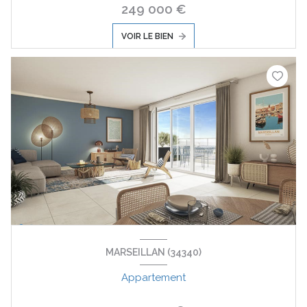
249 000 €
VOIR LE BIEN
MARSEILLAN (34340)
Appartement