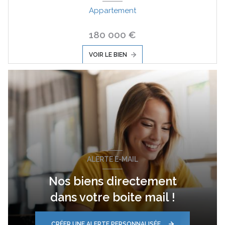
Appartement
180 000 €
VOIR LE BIEN
ALERTE E-MAIL
Nos biens directement
dans votre boite mail !
CRÉER UNE ALERTE PERSONNALISÉE