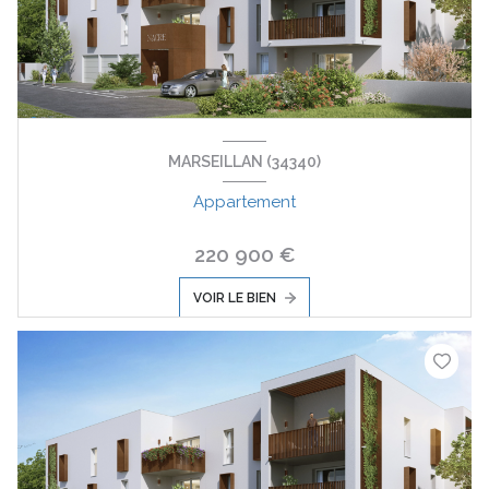
MARSEILLAN (34340)
Appartement
220 900 €
VOIR LE BIEN