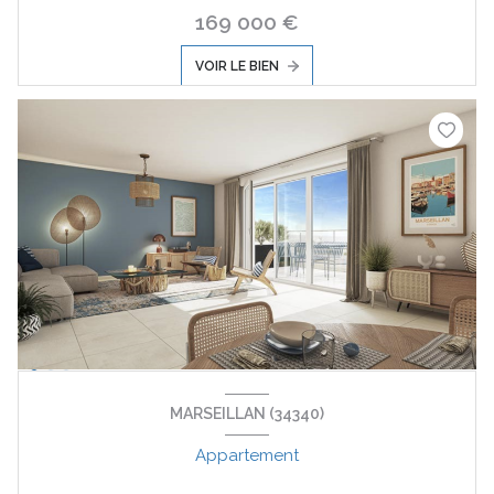
169 000 €
VOIR LE BIEN
MARSEILLAN (34340)
Appartement