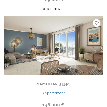
VOIR LE BIEN
MARSEILLAN (34340)
Appartement
196 000 €