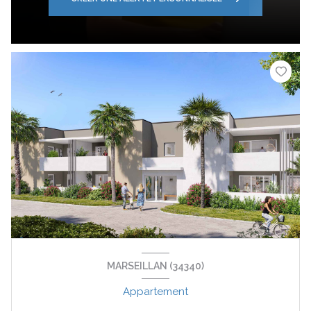
MARSEILLAN (34340)
Appartement