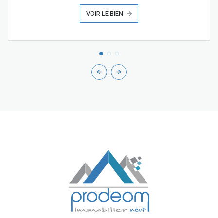
VOIR LE BIEN