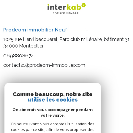
Prodeom immobilier Neuf
1025 rue Henri becquerel, Parc club millénaire, bâtiment 31
34000
Montpellier
0698808674
contact21@prodeom-immobilier.com
NOS RÉSEAUX
Comme beaucoup, notre site
utilise les cookies
Nous suivre
On aimerait vous accompagner pendant
votre visite.
En poursuivant, vous acceptez l'utilisation des
cookies par ce site, afin de vous proposer des