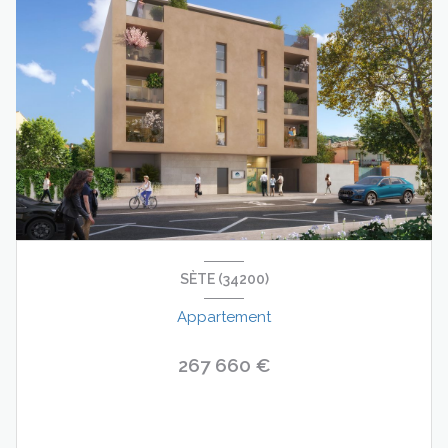
SÈTE (34200)
Appartement
267 660 €