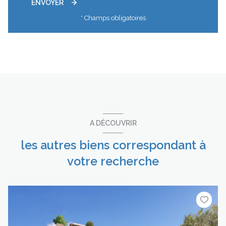
ENVOYER
* Champs obligatoires
A DÉCOUVRIR
les autres biens correspondant à
votre recherche