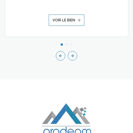
VOIR LE BIEN