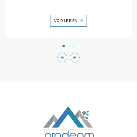
VOIR LE BIEN