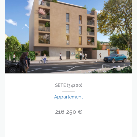
SÈTE (34200)
Appartement
216 250 €