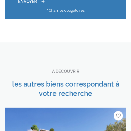
ENVOYER
* Champs obligatoires
A DÉCOUVRIR
les autres biens correspondant à
votre recherche