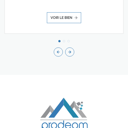
VOIR LE BIEN