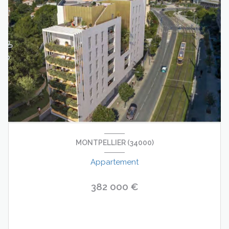
MONTPELLIER (34000)
Appartement
382 000 €