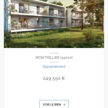
MONTPELLIER (34000)
Appartement
249 550 €
VOIR LE BIEN