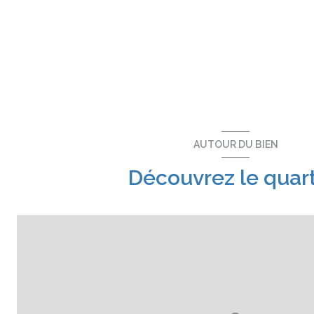
AUTOUR DU BIEN
Découvrez le quart