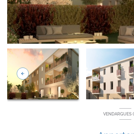
VENDARGUES (