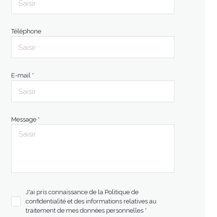
Téléphone
E-mail *
Message *
J'ai pris connaissance de la Politique de
confidentialité et des informations relatives au
traitement de mes données personnelles *