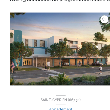
SAINT-CYPRIEN (66750)
Appartement