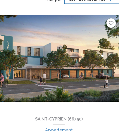
SAINT-CYPRIEN (66750)
Appartement