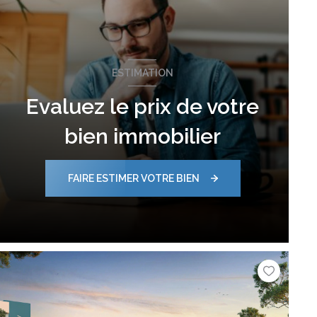
ESTIMATION
Evaluez le prix de votre
bien immobilier
FAIRE ESTIMER VOTRE BIEN