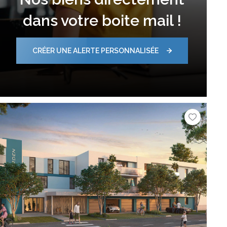
dans votre boite mail !
CRÉER UNE ALERTE PERSONNALISÉE