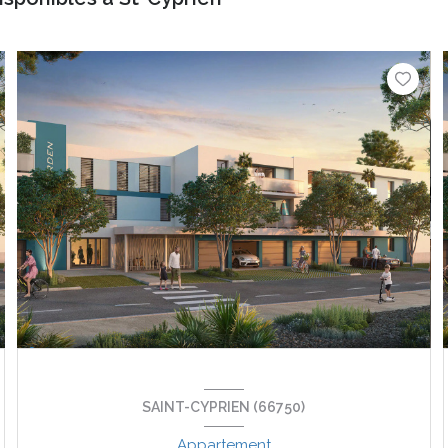
SAINT-CYPRIEN (66750)
Appartement