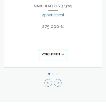
MARGUERITTES (30320)
Appartement
275 000 €
VOIR LE BIEN