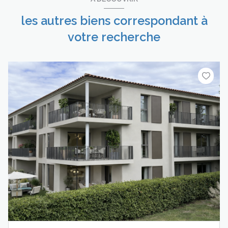
les autres biens correspondant à
votre recherche