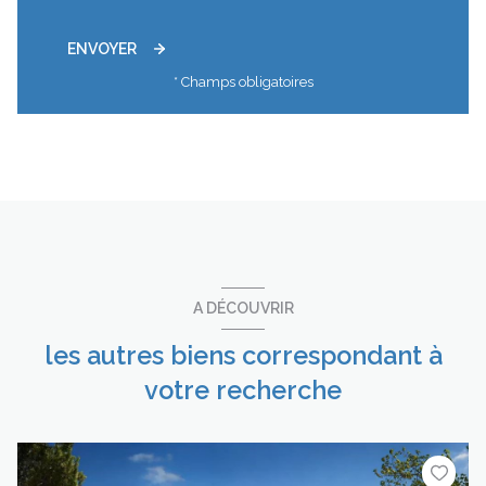
ENVOYER
* Champs obligatoires
A DÉCOUVRIR
les autres biens correspondant à
votre recherche