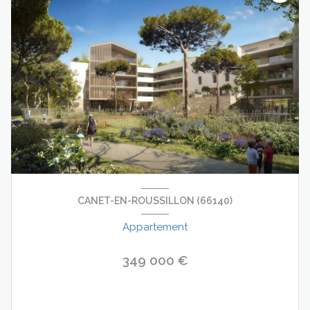
CANET-EN-ROUSSILLON (66140)
Appartement
349 000 €