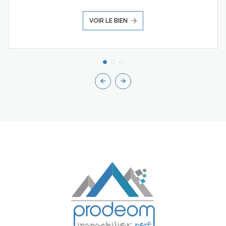
VOIR LE BIEN