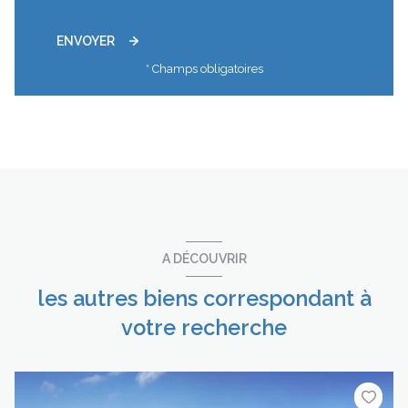
ENVOYER
* Champs obligatoires
A DÉCOUVRIR
les autres biens correspondant à
votre recherche