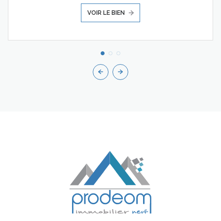
VOIR LE BIEN