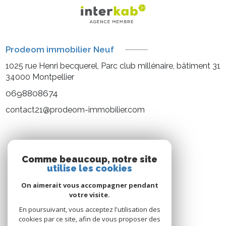
Prodeom immobilier Neuf
1025 rue Henri becquerel, Parc club millénaire, bâtiment 31
34000
Montpellier
0698808674
contact21@prodeom-immobilier.com
NOS RÉSEAUX
Comme beaucoup, notre site
utilise les cookies
Nous suivre
On aimerait vous accompagner pendant
votre visite.
En poursuivant, vous acceptez l'utilisation des
cookies par ce site, afin de vous proposer des