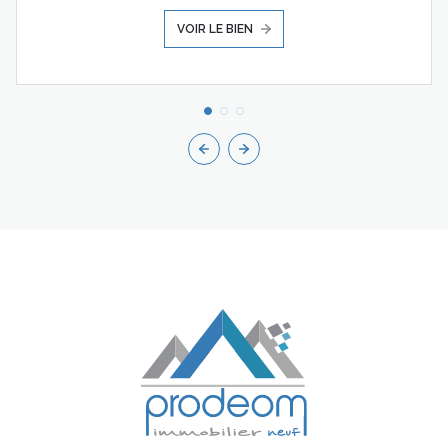
VOIR LE BIEN