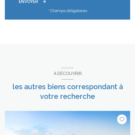
ENVOYER
* Champs obligatoires
A DÉCOUVRIR
les autres biens correspondant à
votre recherche