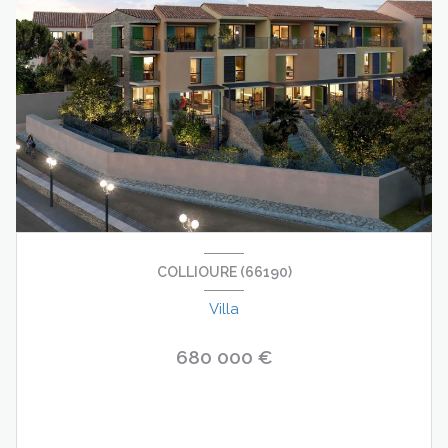
COLLIOURE (66190)
Villa
680 000 €