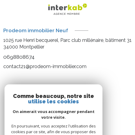
Prodeom immobilier Neuf
1025 rue Henri becquerel, Parc club millénaire, bâtiment 31
34000
Montpellier
0698808674
contact21@prodeom-immobilier.com
NOS RÉSEAUX
Comme beaucoup, notre site
utilise les cookies
Nous suivre
On aimerait vous accompagner pendant
votre visite.
En poursuivant, vous acceptez l'utilisation des
cookies par ce site, afin de vous proposer des