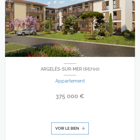
ARGELÈS-SUR-MER (66700)
Appartement
375 000 €
VOIR LE BIEN