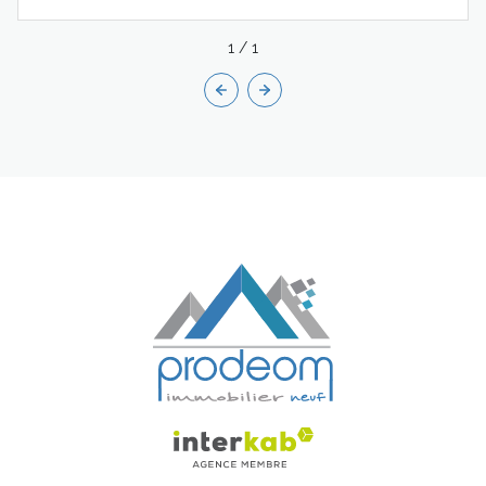
1
/
1