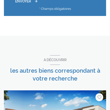
ENVOYER
* Champs obligatoires
A DÉCOUVRIR
les autres biens correspondant à
votre recherche