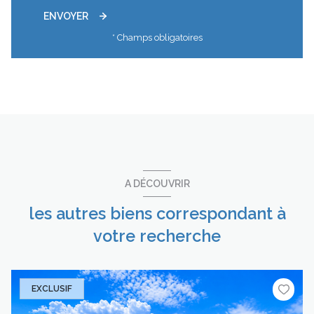
ENVOYER
* Champs obligatoires
A DÉCOUVRIR
les autres biens correspondant à
votre recherche
EXCLUSIF