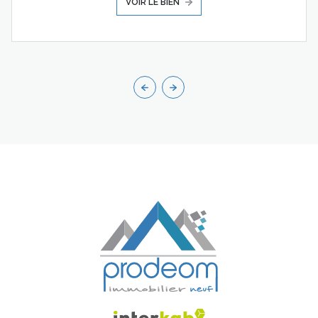
VOIR LE BIEN