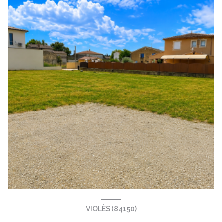
VIOLÈS (84150)