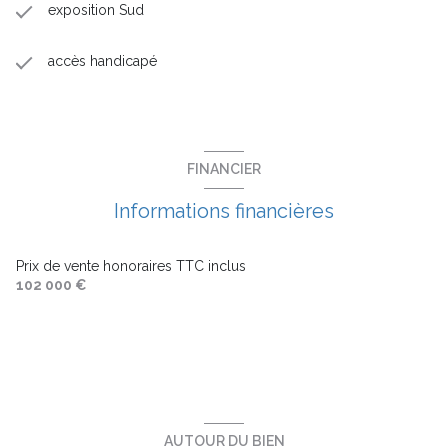
exposition Sud
accès handicapé
FINANCIER
Informations financières
Prix de vente honoraires TTC inclus
102 000 €
AUTOUR DU BIEN