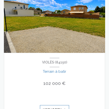
VIOLÈS (84150)
Terrain à batir
102 000 €