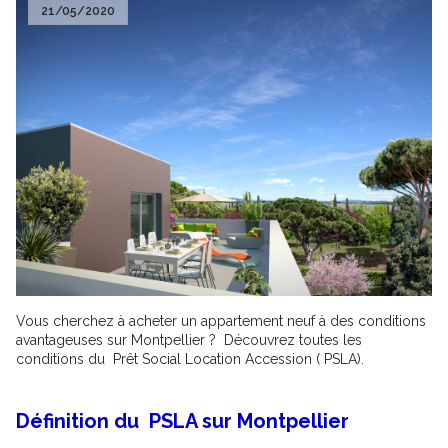
21/05/2020
Vous cherchez à acheter un appartement neuf à des conditions
avantageuses sur Montpellier ? Découvrez toutes les
conditions du Prêt Social Location Accession ( PSLA).
Définition du
PSLA sur Montpellier