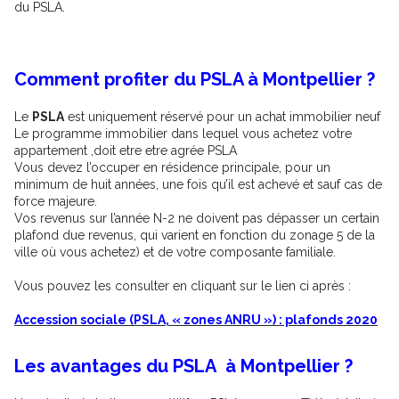
du PSLA.
Comment profiter du PSLA à Montpellier ?
Le
PSLA
est uniquement réservé pour un achat immobilier neuf
Le programme immobilier dans lequel vous achetez votre
appartement ,doit etre etre agrée PSLA
Vous devez l’occuper en résidence principale, pour un
minimum de huit années, une fois qu’il est achevé et sauf cas de
force majeure.
Vos revenus sur l’année N-2 ne doivent pas dépasser un certain
plafond due revenus, qui varient en fonction du zonage 5 de la
ville où vous achetez) et de votre composante familiale.
Vous pouvez les consulter en cliquant sur le lien ci après :
Accession sociale (PSLA, « zones ANRU ») : plafonds 2020
Les avantages du PSLA à Montpellier ?