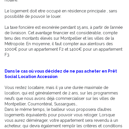
Le logement doit etre occupé en résidence principale , sans
possibilité de pouvoir le louer.
La taxe foncière est exonérée pendant 15 ans, à partir de l’année
de livraison. Cet avantage financier est considérable, compte
tenu des montants élevés sur Montpellier et les villes de la
Métropole. En moyenne, il faut compter aux alentours des
1000€ pour un appartement F2 et 1400€ pour un appartement
F3.
Dans le cas où vous décidez de ne pas acheter en Prêt
Social Location Accession
Vous restez locataire, mais il ya une durée maximale de
location, qui est généralement de 2 ans, sur les programmes
neufs que nous avons déjà commercialiser sur les villes de
Montpellier, Cournontéral, Sussargues…
Dans le même temps, le bailleur vous proposera d’autres
logements équivalents pour pouvoir vous reloger. Lorsque
vous aurez déménager, votre appartement sera revendu à un
acheteur, qui devra également remplir les critères et conditions