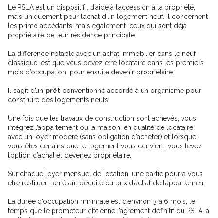
Le PSLA est un dispositif , d’aide à l’accession à la propriété,
mais uniquement pour l’achat d’un logement neuf. Il concernent
les primo accédants, mais également ceux qui sont déjà
propriétaire de leur résidence principale.
La différence notable avec un achat immobilier dans le neuf
classique, est que vous devez etre locataire dans les premiers
mois d’occupation, pour ensuite devenir propriétaire.
Il s’agit d’un
prêt
conventionné accordé à un organisme pour
construire des logements neufs.
Une fois que les travaux de construction sont achevés, vous
intégrez l’appartement ou la maison, en qualité de locataire
avec un loyer modéré (sans obligation d’acheter) et lorsque
vous êtes certains que le logement vous convient, vous levez
l’option d’achat et devenez propriétaire.
Sur chaque loyer mensuel de location, une partie pourra vous
etre restituer , en étant déduite du prix d’achat de l’appartement.
La durée d’occupation minimale est d’environ 3 à 6 mois, le
temps que le promoteur obtienne l’agrément définitif du PSLA, à