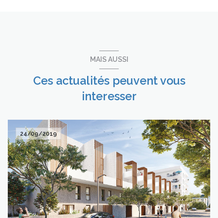
MAIS AUSSI
Ces actualités peuvent vous
interesser
24/09/2019