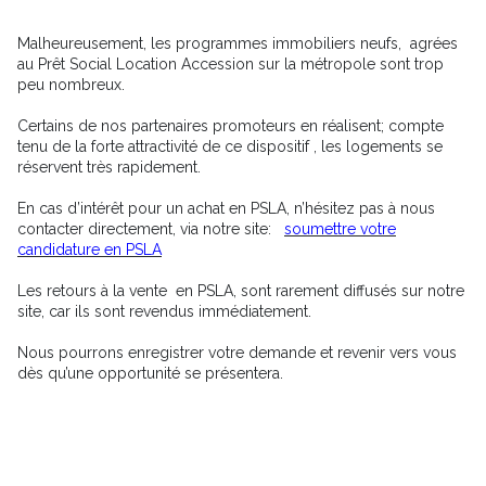
Malheureusement, les programmes immobiliers neufs, agrées
au Prêt Social Location Accession sur la métropole sont trop
peu nombreux.
Certains de nos partenaires promoteurs en réalisent; compte
tenu de la forte attractivité de ce dispositif , les logements se
réservent très rapidement.
En cas d’intérêt pour un achat en PSLA, n’hésitez pas à nous
contacter directement, via notre site:
soumettre votre
candidature en PSLA
Les retours à la vente en PSLA, sont rarement diffusés sur notre
site, car ils sont revendus immédiatement.
Nous pourrons enregistrer votre demande et revenir vers vous
dès qu’une opportunité se présentera.