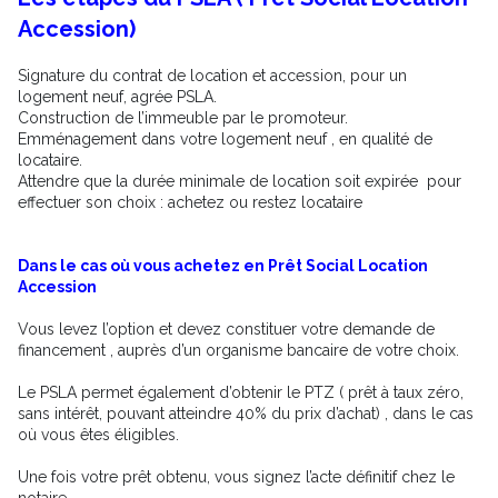
Accession)
Signature du contrat de location et accession, pour un
logement neuf, agrée PSLA.
Construction de l’immeuble par le promoteur.
Emménagement dans votre logement neuf , en qualité de
locataire.
Attendre que la durée minimale de location soit expirée pour
effectuer son choix : achetez ou restez locataire
Dans le cas où vous achetez en Prêt Social Location
Accession
Vous levez l’option et devez constituer votre demande de
financement , auprès d’un organisme bancaire de votre choix.
Le PSLA permet également d’obtenir le PTZ ( prêt à taux zéro,
sans intérêt, pouvant atteindre 40% du prix d’achat) , dans le cas
où vous êtes éligibles.
Une fois votre prêt obtenu, vous signez l’acte définitif chez le
notaire.