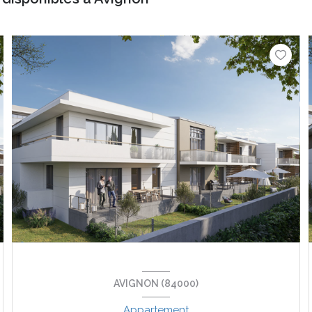
AVIGNON (84000)
Appartement