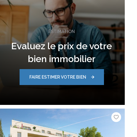
ESTIMATION
Evaluez le prix de votre
bien immobilier
FAIRE ESTIMER VOTRE BIEN