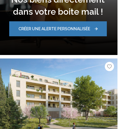
dans votre boite mail !
CRÉER UNE ALERTE PERSONNALISÉE