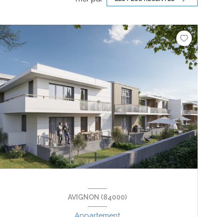
AVIGNON (84000)
Appartement