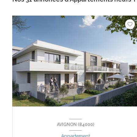
AVIGNON (84000)
Appartement