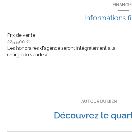
FINANCI
Informations f
Prix de vente
225 500 €
Les honoraires d'agence seront intégralement à la
charge du vendeur
AUTOUR DU BIEN
Découvrez le quart