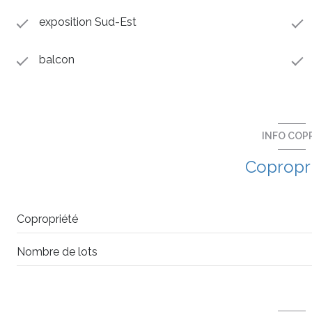
exposition Sud-Est
balcon
INFO COP
Copropr
Copropriété
Nombre de lots