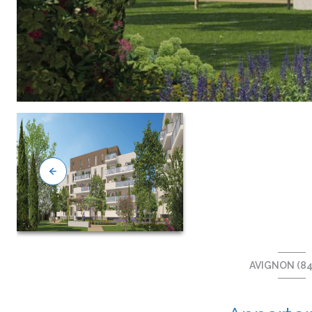
AVIGNON (84