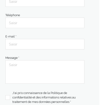
Téléphone
E-mail *
Message *
J'ai pris connaissance de la Politique de
confidentialité et des informations relatives au
traitement de mes données personnelles *