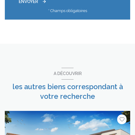
ENVOYER
* Champs obligatoires
A DÉCOUVRIR
les autres biens correspondant à
votre recherche