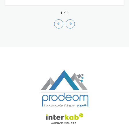
1
/
1