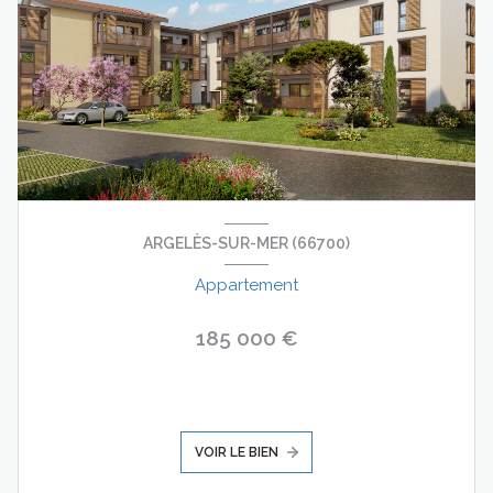
ARGELÈS-SUR-MER (66700)
Appartement
185 000 €
VOIR LE BIEN