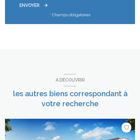
ENVOYER
* Champs obligatoires
A DÉCOUVRIR
les autres biens correspondant à
votre recherche