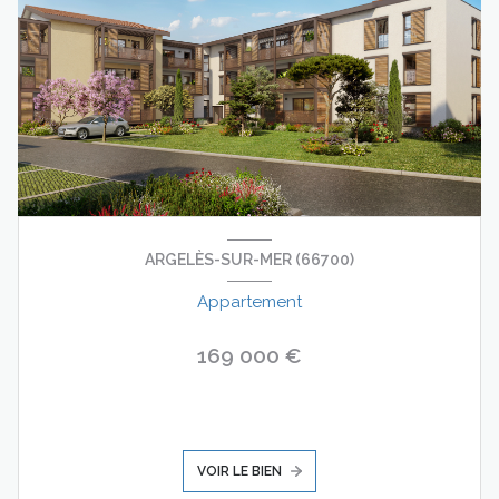
ARGELÈS-SUR-MER (66700)
Appartement
169 000 €
VOIR LE BIEN