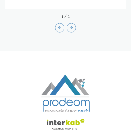
1
/
1