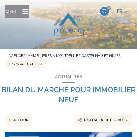
0
FR
MENU
AGENCES IMMOBILIÈRES À MONTPELLIER,CASTELNAU ET NÎMES
NOS ACTUALITES
ACTUALITÉS
BILAN DU MARCHÉ POUR IMMOBILIER
NEUF
RETOUR
PARTAGER CETTE ACTU