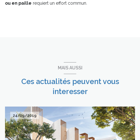
ou en paille
requiert un effort commun.
MAIS AUSSI
Ces actualités peuvent vous
interesser
24/09/2019