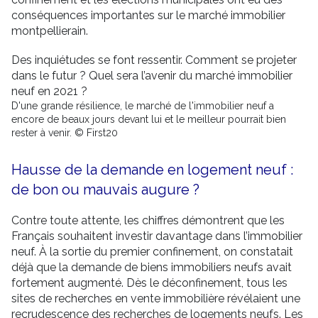
conséquences importantes sur le marché immobilier
montpellierain.
Des inquiétudes se font ressentir. Comment se projeter
dans le futur ? Quel sera l’avenir du marché immobilier
neuf en 2021 ?
D'une grande résilience, le marché de l'immobilier neuf a
encore de beaux jours devant lui et le meilleur pourrait bien
rester à venir. © First20
Hausse de la demande en logement neuf :
de bon ou mauvais augure ?
Contre toute attente, les chiffres démontrent que les
Français souhaitent investir davantage dans l’immobilier
neuf. À la sortie du premier confinement, on constatait
déjà que la demande de biens immobiliers neufs avait
fortement augmenté. Dès le déconfinement, tous les
sites de recherches en vente immobilière révélaient une
recrudescence des recherches de logements neufs. Les