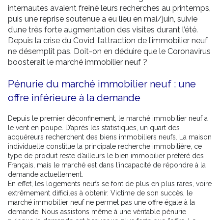
internautes avaient freiné leurs recherches au printemps,
puis une reprise soutenue a eu lieu en mai/juin, suivie
d’une très forte augmentation des visites durant l’été.
Depuis la crise du Covid, l’attraction de l’immobilier neuf
ne désemplit pas. Doit-on en déduire que le Coronavirus
boosterait le marché immobilier neuf ?
Pénurie du marché immobilier neuf : une
offre inférieure à la demande
Depuis le premier déconfinement, le marché immobilier neuf a
le vent en poupe. D’après les statistiques, un quart des
acquéreurs recherchent des biens immobiliers neufs. La maison
individuelle constitue la principale recherche immobilière, ce
type de produit reste d’ailleurs le bien immobilier préféré des
Français, mais le marché est dans l’incapacité de répondre à la
demande actuellement.
En effet, les logements neufs se font de plus en plus rares, voire
extrêmement difficiles à obtenir. Victime de son succès, le
marché immobilier neuf ne permet pas une offre égale à la
demande. Nous assistons même à une véritable pénurie