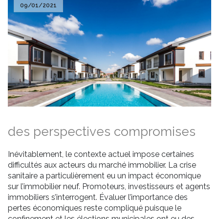
09/01/2021
des perspectives compromises
Inévitablement, le contexte actuel impose certaines
difficultés aux acteurs du marché immobilier. La crise
sanitaire a particulièrement eu un impact économique
sur l’immobilier neuf. Promoteurs, investisseurs et agents
immobiliers s’interrogent. Évaluer l’importance des
pertes économiques reste compliqué puisque le
confinement et les élections municipales ont eu des